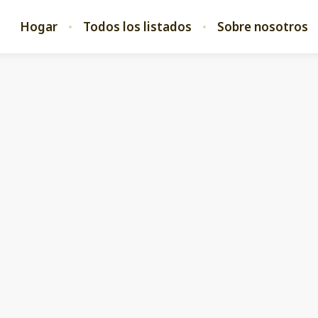
Hogar
Todos los listados
Sobre nosotros