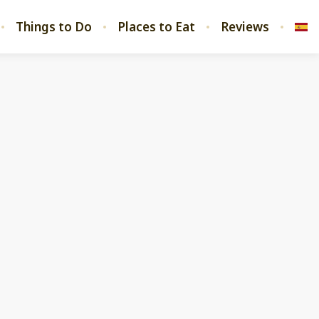
Things to Do
Places to Eat
Reviews